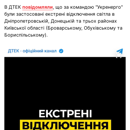
В ДТЕК
повідомляли
, що за командою "Укренерго"
були застосовані екстрені відключення світла в
Дніпропетровській, Донецькій та трьох районах
Київської області (Броварському, Обухівському та
Бориспільському).