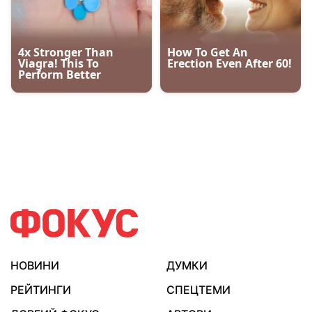
НОВИНИ
ДУМКИ
РЕЙТИНГИ
СПЕЦТЕМИ