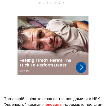
Про аварійні відключення світла повідомили в НЕК
"Укренерго", компанія
оновила
інформацію про стан