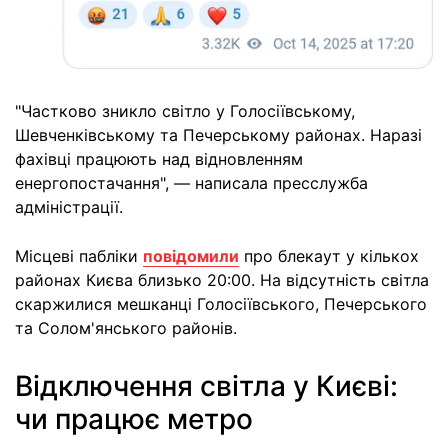
"Частково зникло світло у Голосіївському,
Шевченківському та Печерському районах. Наразі
фахівці працюють над відновленням
енергопостачання", — написала пресслужба
адміністрації.
Місцеві пабліки
повідомили
про блекаут у кількох
районах Києва близько 20:00. На відсутність світла
скаржилися мешканці Голосіївського, Печерського
та Солом'янського районів.
Відключення світла у Києві:
чи працює метро