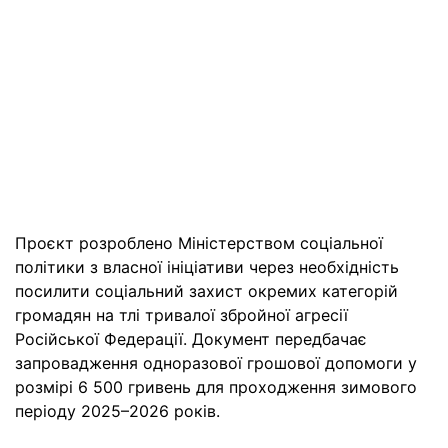
Проєкт розроблено Міністерством соціальної
політики з власної ініціативи через необхідність
посилити соціальний захист окремих категорій
громадян на тлі тривалої збройної агресії
Російської Федерації. Документ передбачає
запровадження одноразової грошової допомоги у
розмірі 6 500 гривень для проходження зимового
періоду 2025–2026 років.