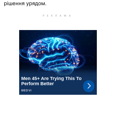
рішення урядом.