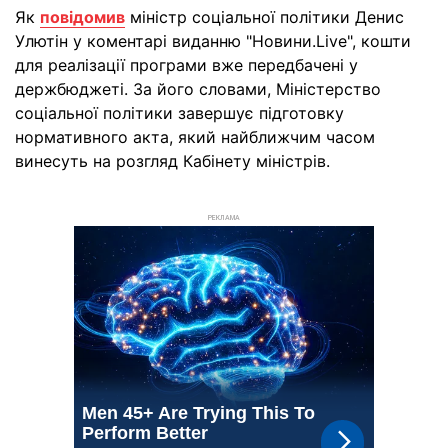
Як
повідомив
міністр соціальної політики Денис
Улютін у коментарі виданню "Новини.Live", кошти
для реалізації програми вже передбачені у
держбюджеті. За його словами, Міністерство
соціальної політики завершує підготовку
нормативного акта, який найближчим часом
винесуть на розгляд Кабінету міністрів.
РЕКЛАМА