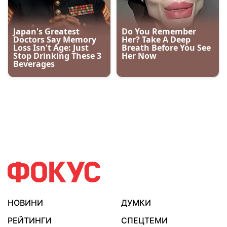
НОВИНИ
ДУМКИ
РЕЙТИНГИ
СПЕЦТЕМИ