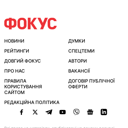
НОВИНИ
ДУМКИ
РЕЙТИНГИ
СПЕЦТЕМИ
ДОВГИЙ ФОКУС
АВТОРИ
ПРО НАС
ВАКАНСІЇ
ПРАВИЛА
ДОГОВІР ПУБЛІЧНОЇ
КОРИСТУВАННЯ
ОФЕРТИ
САЙТОМ
РЕДАКЦІЙНА ПОЛІТИКА