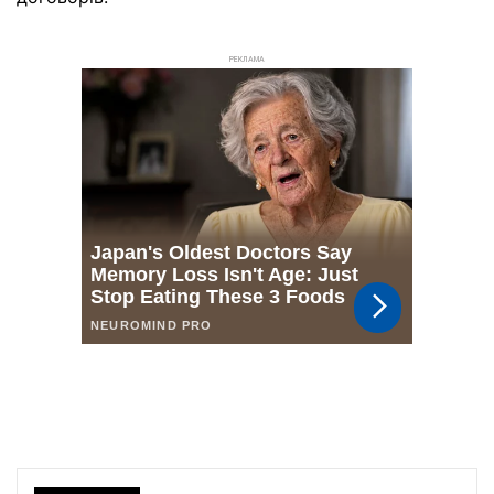
РЕКЛАМА