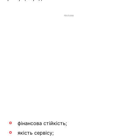
РЕКЛАМА
фінансова стійкість;
якість сервісу;