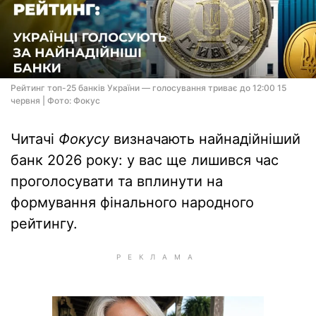
Рейтинг топ-25 банків України — голосування триває до 12:00 15
червня | Фото: Фокус
Читачі
Фокусу
визначають найнадійніший
банк 2026 року: у вас ще лишився час
проголосувати та вплинути на
формування фінального народного
рейтингу.