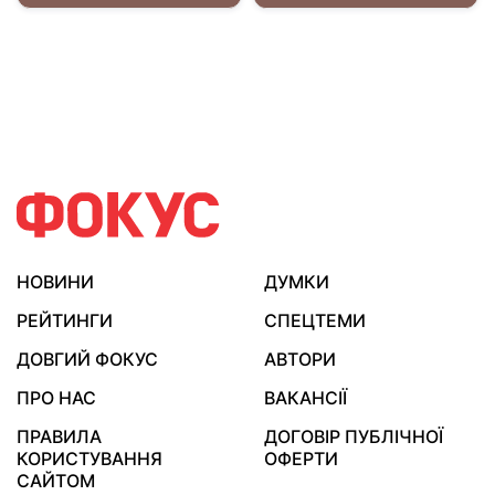
НОВИНИ
ДУМКИ
РЕЙТИНГИ
СПЕЦТЕМИ
ДОВГИЙ ФОКУС
АВТОРИ
ПРО НАС
ВАКАНСІЇ
ПРАВИЛА
ДОГОВІР ПУБЛІЧНОЇ
КОРИСТУВАННЯ
ОФЕРТИ
САЙТОМ