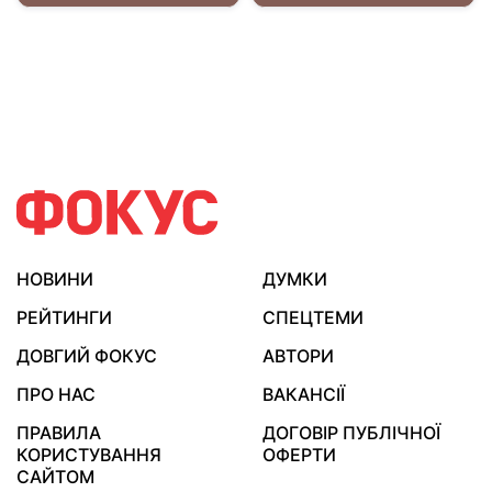
НОВИНИ
ДУМКИ
РЕЙТИНГИ
СПЕЦТЕМИ
ДОВГИЙ ФОКУС
АВТОРИ
ПРО НАС
ВАКАНСІЇ
ПРАВИЛА
ДОГОВІР ПУБЛІЧНОЇ
КОРИСТУВАННЯ
ОФЕРТИ
САЙТОМ