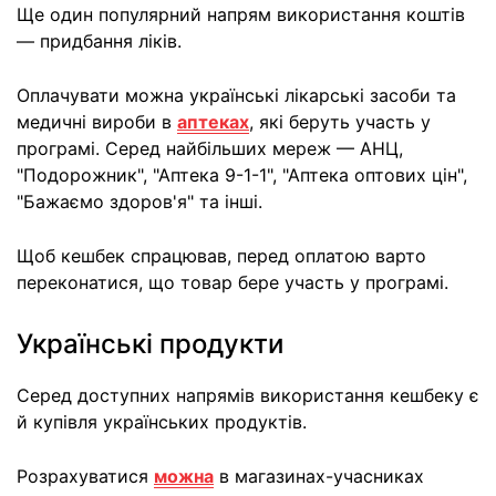
Ще один популярний напрям використання коштів
— придбання ліків.
Оплачувати можна українські лікарські засоби та
медичні вироби в
аптеках
, які беруть участь у
програмі. Серед найбільших мереж — АНЦ,
"Подорожник", "Аптека 9-1-1", "Аптека оптових цін",
"Бажаємо здоров'я" та інші.
Щоб кешбек спрацював, перед оплатою варто
переконатися, що товар бере участь у програмі.
Українські продукти
Серед доступних напрямів використання кешбеку є
й купівля українських продуктів.
Розрахуватися
можна
в магазинах-учасниках