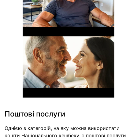
Поштові послуги
Однією з категорій, на яку можна використати
кошти Національного кешбеку, є поштові послуги.