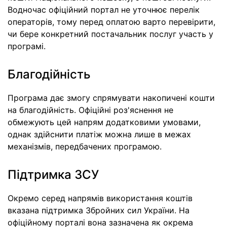
Водночас офіційний портал не уточнює перелік
операторів, тому перед оплатою варто перевірити,
чи бере конкретний постачальник послуг участь у
програмі.
Благодійність
Програма дає змогу спрямувати накопичені кошти
на благодійність. Офіційні роз'яснення не
обмежують цей напрям додатковими умовами,
однак здійснити платіж можна лише в межах
механізмів, передбачених програмою.
Підтримка ЗСУ
Окремо серед напрямів використання коштів
вказана підтримка Збройних сил України. На
офіційному порталі вона зазначена як окрема