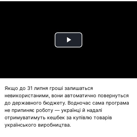
Play
Video
Якщо до 31 липня гроші залишаться
невикористаними, вони автоматично повернуться
до державного бюджету. Водночас сама програма
не припиняє роботу — українці й надалі
отримуватимуть кешбек за купівлю товарів
українського виробництва.