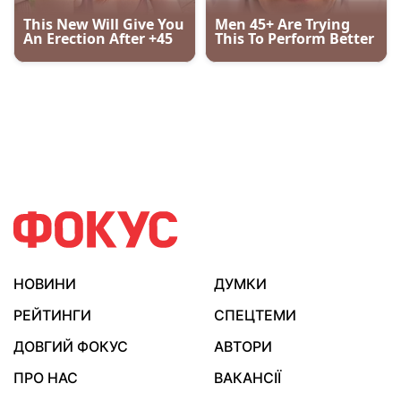
НОВИНИ
ДУМКИ
РЕЙТИНГИ
СПЕЦТЕМИ
ДОВГИЙ ФОКУС
АВТОРИ
ПРО НАС
ВАКАНСІЇ