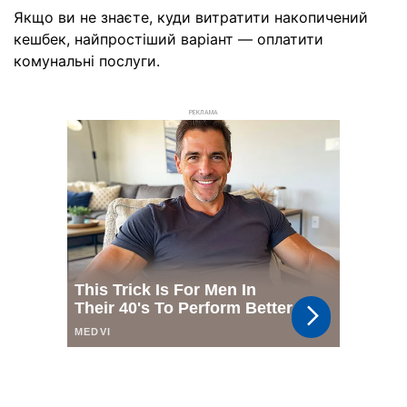
Якщо ви не знаєте, куди витратити накопичений
кешбек, найпростіший варіант — оплатити
комунальні послуги.
РЕКЛАМА