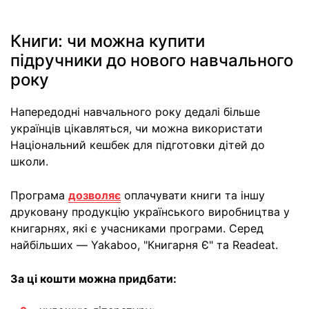
Книги: чи можна купити
підручники до нового навчального
року
Напередодні навчального року дедалі більше
українців цікавляться, чи можна використати
Національний кешбек для підготовки дітей до
школи.
Програма
дозволяє
оплачувати книги та іншу
друковану продукцію українського виробництва у
книгарнях, які є учасниками програми. Серед
найбільших — Yakaboo, "Книгарня Є" та Readeat.
За ці кошти можна придбати: