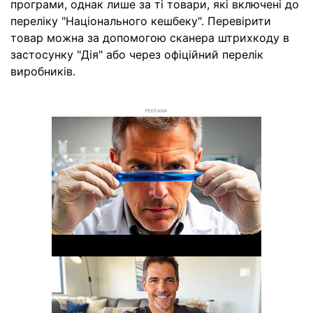
програми, однак лише за ті товари, які включені до
переліку "Національного кешбеку". Перевірити
товар можна за допомогою сканера штрихкоду в
застосунку "Дія" або через офіційний перелік
виробників.
РЕКЛАМА