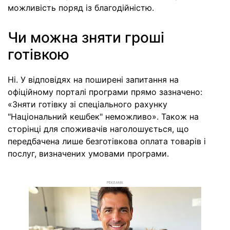
можливість поряд із благодійністю.
Чи можна зняти гроші
готівкою
Ні. У відповідях на поширені запитання на
офіційному порталі програми прямо зазначено:
«Зняти готівку зі спеціального рахунку
"Національний кешбек" неможливо». Також на
сторінці для споживачів наголошується, що
передбачена лише безготівкова оплата товарів і
послуг, визначених умовами програми.
РЕКЛАМА