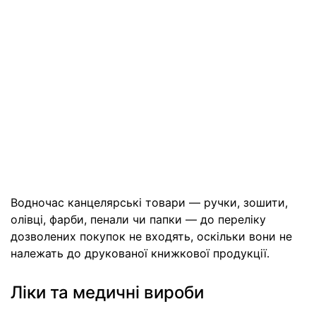
Водночас канцелярські товари — ручки, зошити,
олівці, фарби, пенали чи папки — до переліку
дозволених покупок не входять, оскільки вони не
належать до друкованої книжкової продукції.
Ліки та медичні вироби