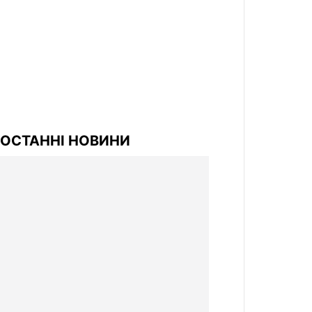
ОСТАННІ НОВИНИ