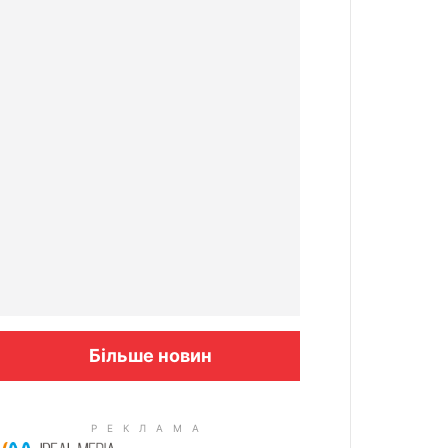
Більше новин