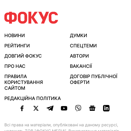
НОВИНИ
ДУМКИ
РЕЙТИНГИ
СПЕЦТЕМИ
ДОВГИЙ ФОКУС
АВТОРИ
ПРО НАС
ВАКАНСІЇ
ПРАВИЛА
ДОГОВІР ПУБЛІЧНОЇ
КОРИСТУВАННЯ
ОФЕРТИ
САЙТОМ
РЕДАКЦІЙНА ПОЛІТИКА
Всі права на матеріали, опубліковані на даному ресурсі,
належать ТОВ "ФОКУС МЕДІА". Використання матеріалів