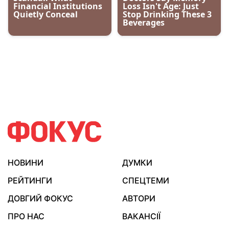
НОВИНИ
ДУМКИ
РЕЙТИНГИ
СПЕЦТЕМИ
ДОВГИЙ ФОКУС
АВТОРИ
ПРО НАС
ВАКАНСІЇ