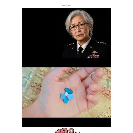
РЕКЛАМА