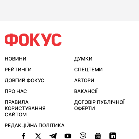
НОВИНИ
ДУМКИ
РЕЙТИНГИ
СПЕЦТЕМИ
ДОВГИЙ ФОКУС
АВТОРИ
ПРО НАС
ВАКАНСІЇ
ПРАВИЛА
ДОГОВІР ПУБЛІЧНОЇ
КОРИСТУВАННЯ
ОФЕРТИ
САЙТОМ
РЕДАКЦІЙНА ПОЛІТИКА