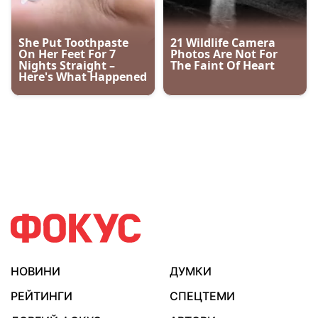
НОВИНИ
ДУМКИ
РЕЙТИНГИ
СПЕЦТЕМИ