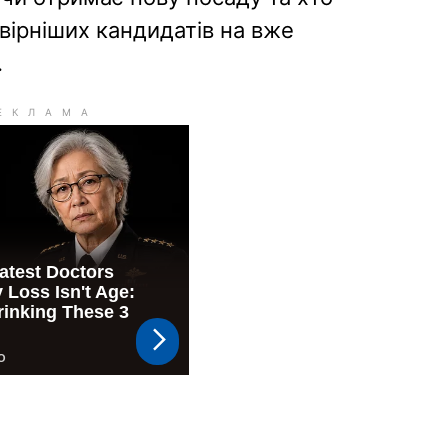
вірніших кандидатів на вже
.