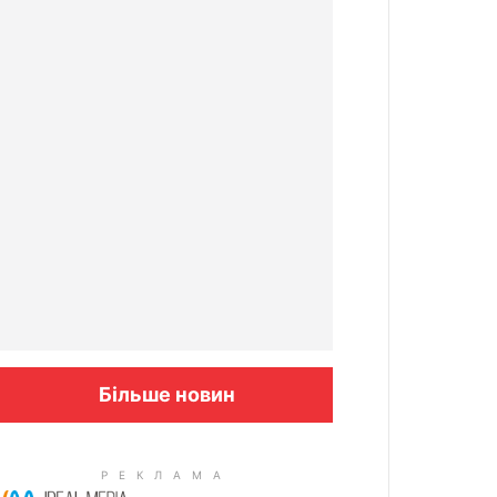
Більше новин