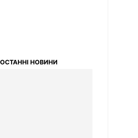
ОСТАННІ НОВИНИ