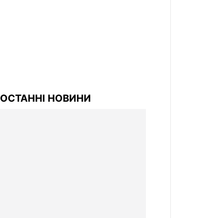
ОСТАННІ НОВИНИ