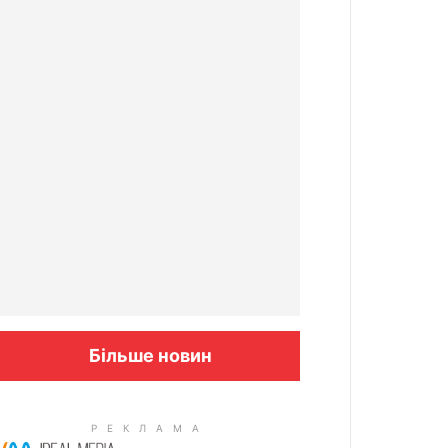
Більше новин