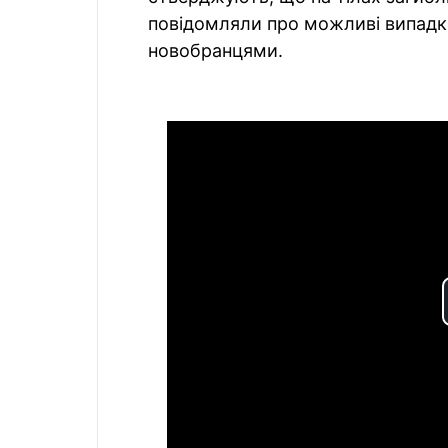
повідомляли про можливі випадк
новобранцями.