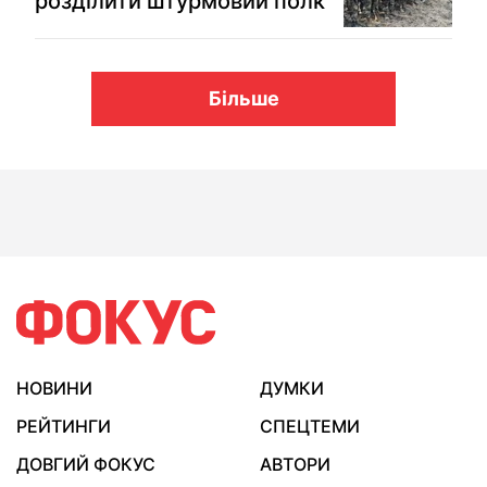
розділити штурмовий полк
Більше
НОВИНИ
ДУМКИ
РЕЙТИНГИ
СПЕЦТЕМИ
ДОВГИЙ ФОКУС
АВТОРИ