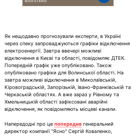
Як нещодавно прогнозували експерти, в Україні
через спеку запроваджуються графіки відключення
електроенергії. Завтра ввечері можливі
відключення в Києві та області, повідомляє ДТЕК.
Попередній графік уже опубліковано. Також
опубліковано графіки для Волинської області. На
завтра можливі відключення в Миколаївській,
Кіровоградській, Запорізькій, Івано-Франківській та
Черкаській областях. А вже зараз у Рівному та
Хмельницькій області зафіксовані аварійні
відключення, як повідомляють місцеві канали.
Напередодні про це
попередив
генеральний
директор компанії "Ясно" Сергій Коваленко,