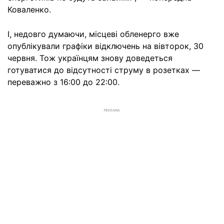
Коваленко.
І, недовго думаючи, місцеві обленерго вже
опублікували графіки відключень на вівторок, 30
червня. Тож українцям знову доведеться
готуватися до відсутності струму в розетках —
переважно з 16:00 до 22:00.
РЕКЛАМА