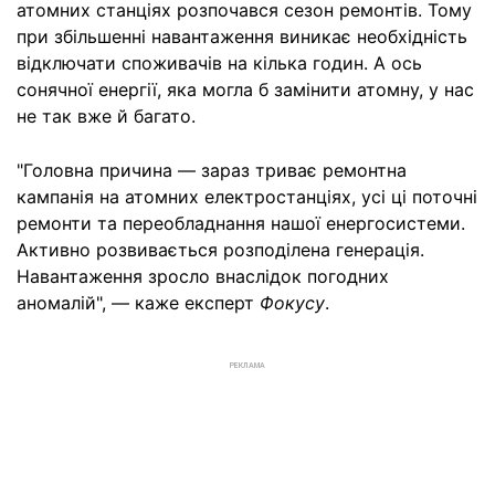
атомних станціях розпочався сезон ремонтів. Тому
при збільшенні навантаження виникає необхідність
відключати споживачів на кілька годин. А ось
сонячної енергії, яка могла б замінити атомну, у нас
не так вже й багато.
"Головна причина — зараз триває ремонтна
кампанія на атомних електростанціях, усі ці поточні
ремонти та переобладнання нашої енергосистеми.
Активно розвивається розподілена генерація.
Навантаження зросло внаслідок погодних
аномалій", — каже експерт
Фокусу
.
РЕКЛАМА