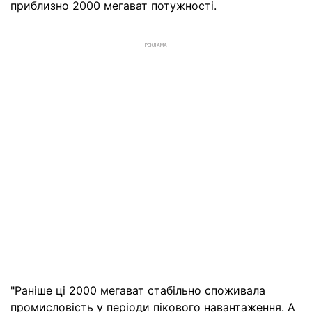
приблизно 2000 мегават потужності.
РЕКЛАМА
"Раніше ці 2000 мегават стабільно споживала
промисловість у періоди пікового навантаження. А