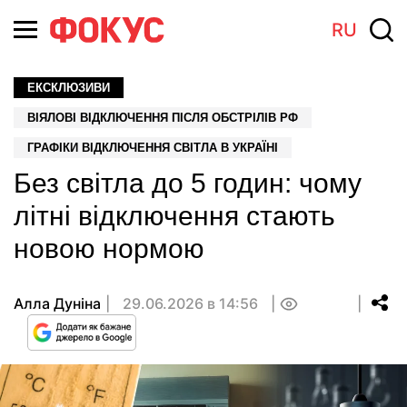
RU
ЕКСКЛЮЗИВИ
ВІЯЛОВІ ВІДКЛЮЧЕННЯ ПІСЛЯ ОБСТРІЛІВ РФ
ГРАФІКИ ВІДКЛЮЧЕННЯ СВІТЛА В УКРАЇНІ
Без світла до 5 годин: чому
літні відключення стають
новою нормою
Алла Дуніна
29.06.2026 в 14:56
0