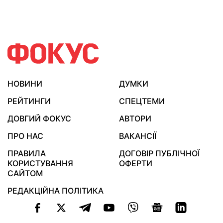
НОВИНИ
ДУМКИ
РЕЙТИНГИ
СПЕЦТЕМИ
ДОВГИЙ ФОКУС
АВТОРИ
ПРО НАС
ВАКАНСІЇ
ПРАВИЛА
ДОГОВІР ПУБЛІЧНОЇ
КОРИСТУВАННЯ
ОФЕРТИ
САЙТОМ
РЕДАКЦІЙНА ПОЛІТИКА