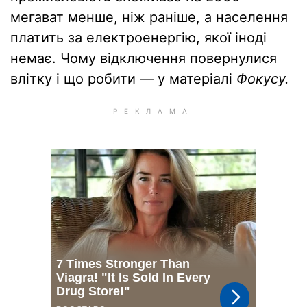
мегават менше, ніж раніше, а населення
платить за електроенергію, якої іноді
немає. Чому відключення повернулися
влітку і що робити — у матеріалі
Фокусу.