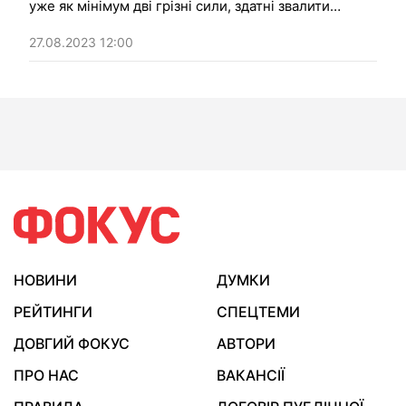
уже як мінімум дві грізні сили, здатні звалити
кремлівського диктатора.
27.08.2023 12:00
НОВИНИ
ДУМКИ
РЕЙТИНГИ
СПЕЦТЕМИ
ДОВГИЙ ФОКУС
АВТОРИ
ПРО НАС
ВАКАНСІЇ