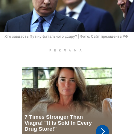
Хто завдасть Путіну фатального удару? | Фото: Сайт президента РФ