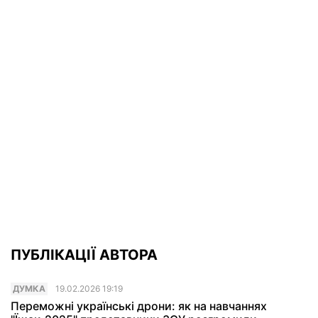
ПУБЛІКАЦІЇ АВТОРА
ДУМКА
19.02.2026 19:19
Переможні українські дрони: як на навчаннях