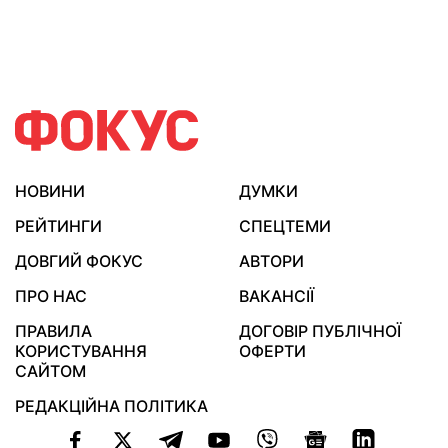
НОВИНИ
ДУМКИ
РЕЙТИНГИ
СПЕЦТЕМИ
ДОВГИЙ ФОКУС
АВТОРИ
ПРО НАС
ВАКАНСІЇ
ПРАВИЛА
ДОГОВІР ПУБЛІЧНОЇ
КОРИСТУВАННЯ
ОФЕРТИ
САЙТОМ
РЕДАКЦІЙНА ПОЛІТИКА