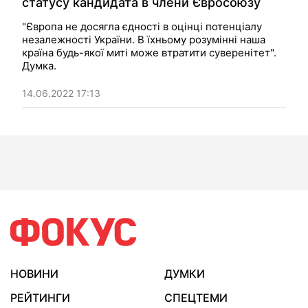
статусу кандидата в члени Євросоюзу
"Європа не досягла єдності в оцінці потенціалу
незалежності України. В їхньому розумінні наша
країна будь-якої миті може втратити суверенітет".
Думка.
14.06.2022 17:13
НОВИНИ
ДУМКИ
РЕЙТИНГИ
СПЕЦТЕМИ