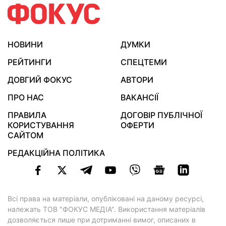
НОВИНИ
ДУМКИ
РЕЙТИНГИ
СПЕЦТЕМИ
ДОВГИЙ ФОКУС
АВТОРИ
ПРО НАС
ВАКАНСІЇ
ПРАВИЛА
ДОГОВІР ПУБЛІЧНОЇ
КОРИСТУВАННЯ
ОФЕРТИ
САЙТОМ
РЕДАКЦІЙНА ПОЛІТИКА
Всі права на матеріали, опубліковані на даному ресурсі,
належать ТОВ "ФОКУС МЕДІА". Використання матеріалів
дозволяється лише при дотриманні вимог, описаних в