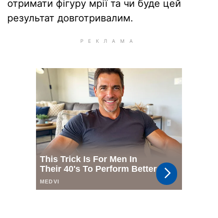
отримати фігуру мрії та чи буде цей
результат довготривалим.