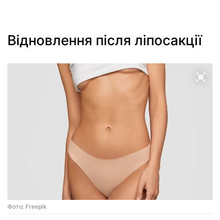
Відновлення після ліпосакції
Фото: Freepik