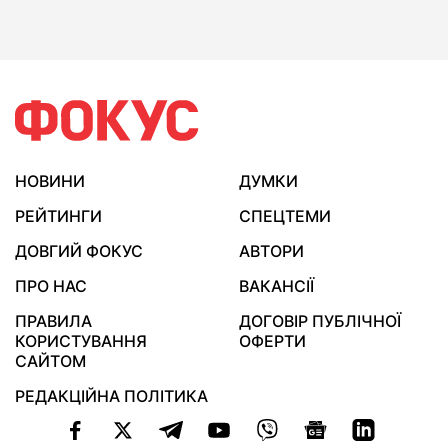
НОВИНИ
ДУМКИ
РЕЙТИНГИ
СПЕЦТЕМИ
ДОВГИЙ ФОКУС
АВТОРИ
ПРО НАС
ВАКАНСІЇ
ПРАВИЛА
ДОГОВІР ПУБЛІЧНОЇ
КОРИСТУВАННЯ
ОФЕРТИ
САЙТОМ
РЕДАКЦІЙНА ПОЛІТИКА