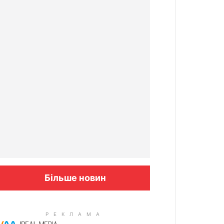
Більше новин