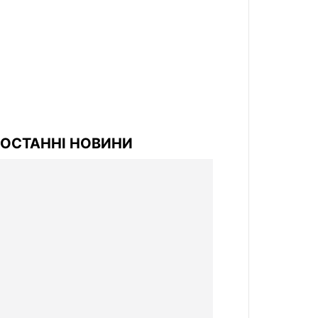
ОСТАННІ НОВИНИ