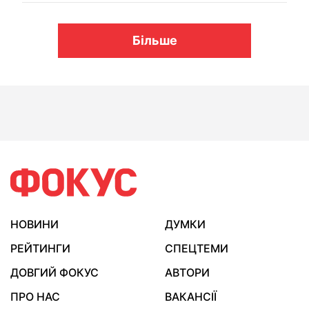
Більше
НОВИНИ
ДУМКИ
РЕЙТИНГИ
СПЕЦТЕМИ
ДОВГИЙ ФОКУС
АВТОРИ
ПРО НАС
ВАКАНСІЇ