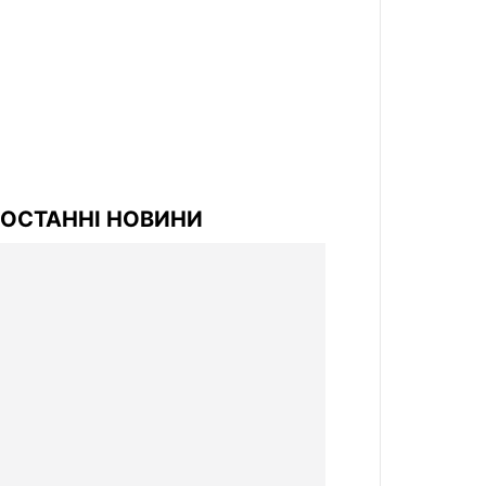
ОСТАННІ НОВИНИ