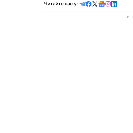
Читайте у Telegram
Читайте у Faceb
Читайте у X
Читайте у 
Читайте у
Читайт
Читайте нас у: