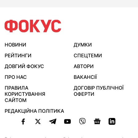
НОВИНИ
ДУМКИ
РЕЙТИНГИ
СПЕЦТЕМИ
ДОВГИЙ ФОКУС
АВТОРИ
ПРО НАС
ВАКАНСІЇ
ПРАВИЛА
ДОГОВІР ПУБЛІЧНОЇ
КОРИСТУВАННЯ
ОФЕРТИ
САЙТОМ
РЕДАКЦІЙНА ПОЛІТИКА