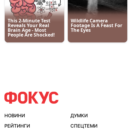
НОВИНИ
ДУМКИ
РЕЙТИНГИ
СПЕЦТЕМИ