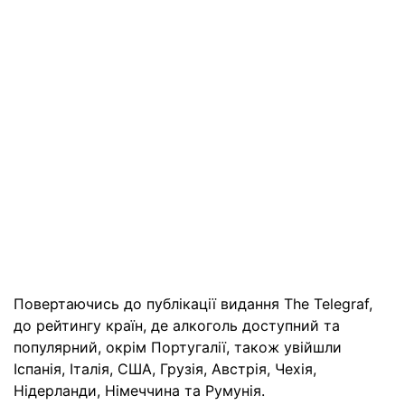
Повертаючись до публікації видання The Telegraf,
до рейтингу країн, де алкоголь доступний та
популярний, окрім Португалії, також увійшли
Іспанія, Італія, США, Грузія, Австрія, Чехія,
Нідерланди, Німеччина та Румунія.