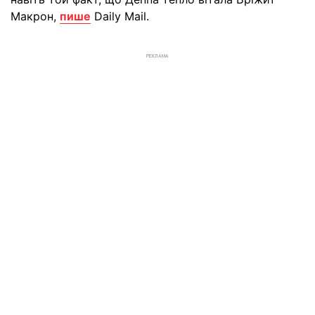
Макрон,
пише
Daily Mail.
РЕКЛАМА