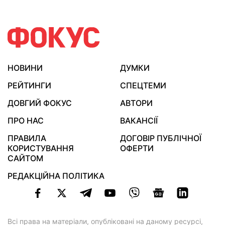
НОВИНИ
ДУМКИ
РЕЙТИНГИ
СПЕЦТЕМИ
ДОВГИЙ ФОКУС
АВТОРИ
ПРО НАС
ВАКАНСІЇ
ПРАВИЛА
ДОГОВІР ПУБЛІЧНОЇ
КОРИСТУВАННЯ
ОФЕРТИ
САЙТОМ
РЕДАКЦІЙНА ПОЛІТИКА
Всі права на матеріали, опубліковані на даному ресурсі,