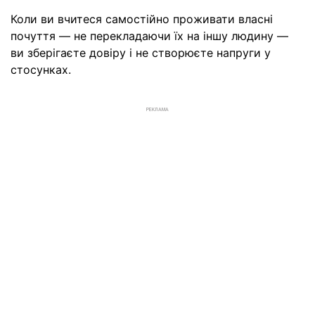
Коли ви вчитеся самостійно проживати власні
почуття — не перекладаючи їх на іншу людину —
ви зберігаєте довіру і не створюєте напруги у
стосунках.
РЕКЛАМА