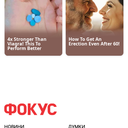
НОВИНИ
ДУМКИ