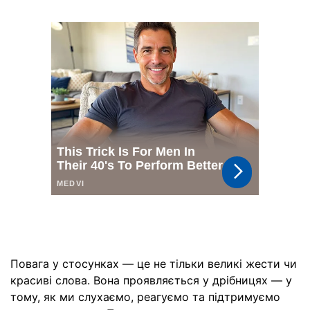
Повага у стосунках — це не тільки великі жести чи
красиві слова. Вона проявляється у дрібницях — у
тому, як ми слухаємо, реагуємо та підтримуємо