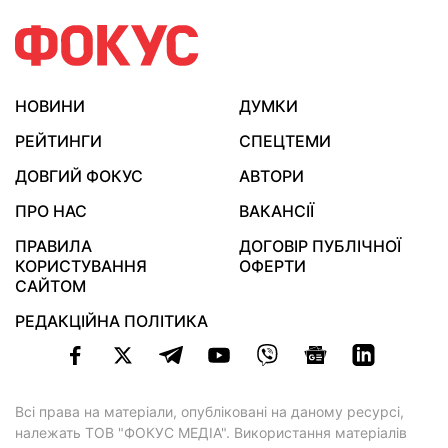
НОВИНИ
ДУМКИ
РЕЙТИНГИ
СПЕЦТЕМИ
ДОВГИЙ ФОКУС
АВТОРИ
ПРО НАС
ВАКАНСІЇ
ПРАВИЛА
ДОГОВІР ПУБЛІЧНОЇ
КОРИСТУВАННЯ
ОФЕРТИ
САЙТОМ
РЕДАКЦІЙНА ПОЛІТИКА
Всі права на матеріали, опубліковані на даному ресурсі,
належать ТОВ "ФОКУС МЕДІА". Використання матеріалів