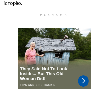
історію.