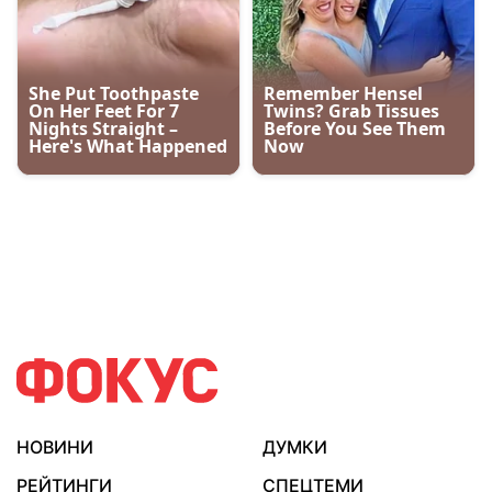
НОВИНИ
ДУМКИ
РЕЙТИНГИ
СПЕЦТЕМИ