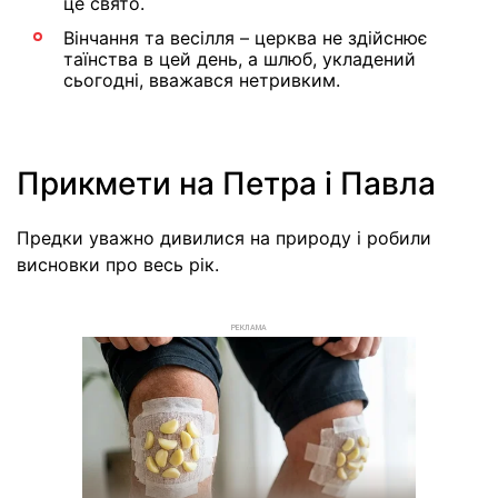
це свято.
Вінчання та весілля – церква не здійснює
таїнства в цей день, а шлюб, укладений
сьогодні, вважався нетривким.
Прикмети на Петра і Павла
Предки уважно дивилися на природу і робили
висновки про весь рік.
РЕКЛАМА