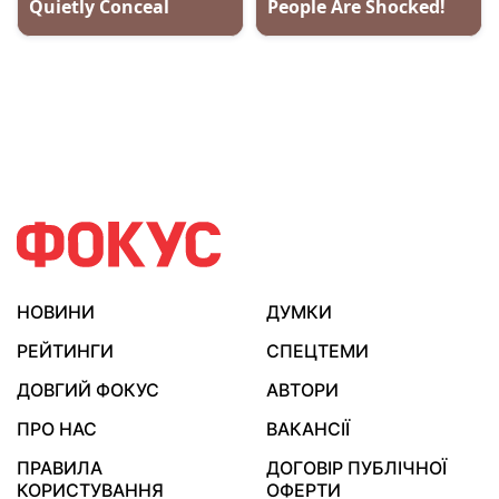
НОВИНИ
ДУМКИ
РЕЙТИНГИ
СПЕЦТЕМИ
ДОВГИЙ ФОКУС
АВТОРИ
ПРО НАС
ВАКАНСІЇ
ПРАВИЛА
ДОГОВІР ПУБЛІЧНОЇ
КОРИСТУВАННЯ
ОФЕРТИ