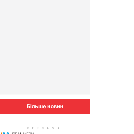
Більше новин