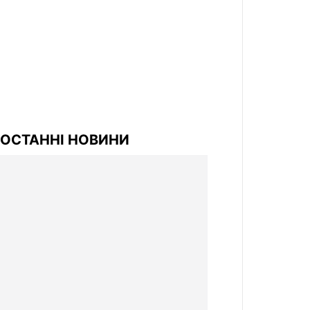
ОСТАННІ НОВИНИ