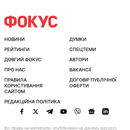
НОВИНИ
ДУМКИ
РЕЙТИНГИ
СПЕЦТЕМИ
ДОВГИЙ ФОКУС
АВТОРИ
ПРО НАС
ВАКАНСІЇ
ПРАВИЛА
ДОГОВІР ПУБЛІЧНОЇ
КОРИСТУВАННЯ
ОФЕРТИ
САЙТОМ
РЕДАКЦІЙНА ПОЛІТИКА
Всі права на матеріали, опубліковані на даному ресурсі,