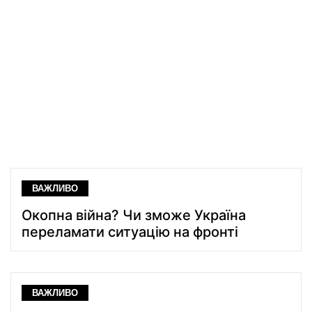
ВАЖЛИВО
Окопна війна? Чи зможе Україна
переламати ситуацію на фронті
ВАЖЛИВО