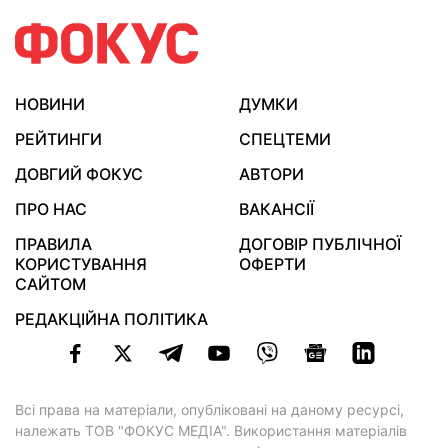
НОВИНИ
ДУМКИ
РЕЙТИНГИ
СПЕЦТЕМИ
ДОВГИЙ ФОКУС
АВТОРИ
ПРО НАС
ВАКАНСІЇ
ПРАВИЛА
ДОГОВІР ПУБЛІЧНОЇ
КОРИСТУВАННЯ
ОФЕРТИ
САЙТОМ
РЕДАКЦІЙНА ПОЛІТИКА
Всі права на матеріали, опубліковані на даному ресурсі,
належать ТОВ "ФОКУС МЕДІА". Використання матеріалів