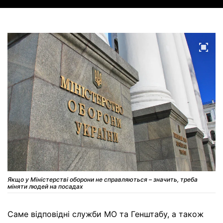
Якщо у Міністерстві оборони не справляються – значить, треба
міняти людей на посадах
Саме відповідні служби МО та Генштабу, а також