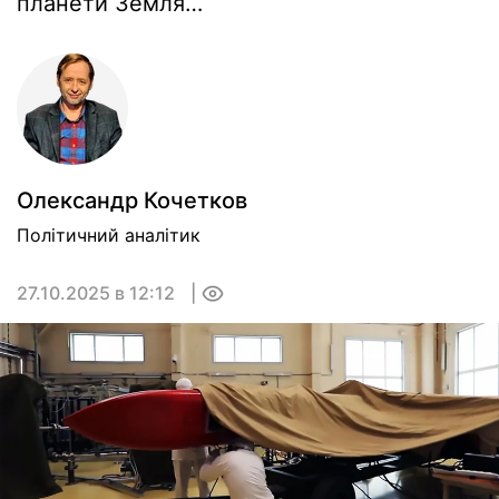
планети Земля…
Олександр Кочетков
Політичний аналітик
27.10.2025 в 12:12
0