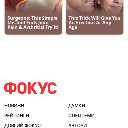
НОВИНИ
ДУМКИ
РЕЙТИНГИ
СПЕЦТЕМИ
ДОВГИЙ ФОКУС
АВТОРИ