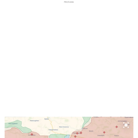
РЕКЛАМА