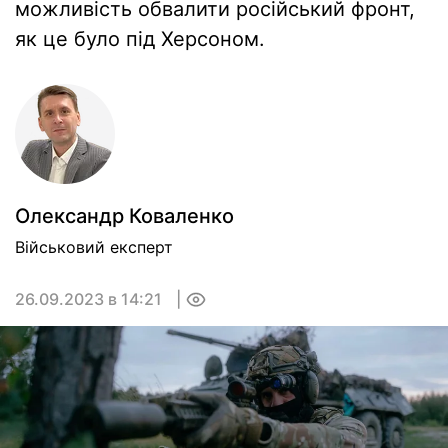
можливість обвалити російський фронт,
як це було під Херсоном.
Олександр Коваленко
Військовий експерт
26.09.2023 в 14:21
0