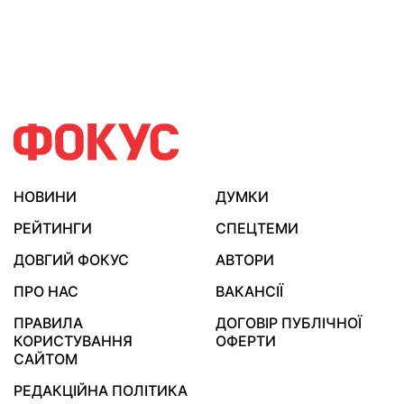
НОВИНИ
ДУМКИ
РЕЙТИНГИ
СПЕЦТЕМИ
ДОВГИЙ ФОКУС
АВТОРИ
ПРО НАС
ВАКАНСІЇ
ПРАВИЛА
ДОГОВІР ПУБЛІЧНОЇ
КОРИСТУВАННЯ
ОФЕРТИ
САЙТОМ
РЕДАКЦІЙНА ПОЛІТИКА