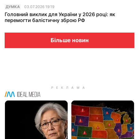
ДУМКА
03.07.2026 19:19
Головний виклик для України у 2026 році: як
перемогти балістичну зброю РФ
Більше новин