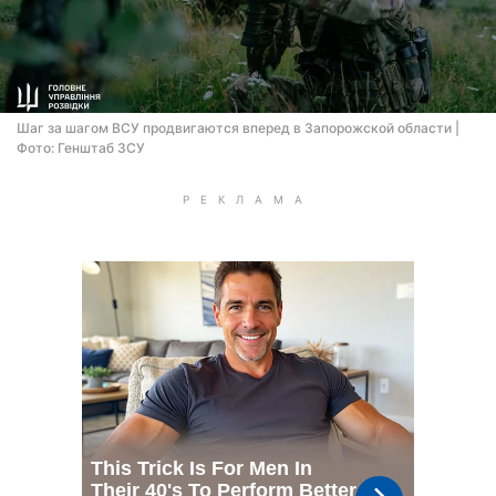
Шаг за шагом ВСУ продвигаются вперед в Запорожской области |
Фото: Генштаб ЗСУ