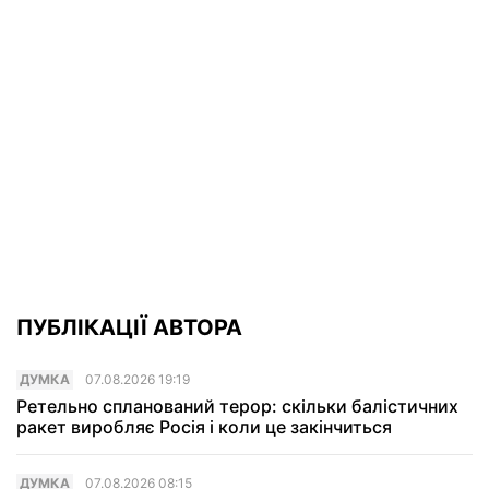
ПУБЛІКАЦІЇ АВТОРА
ДУМКА
07.08.2026 19:19
Ретельно спланований терор: скільки балістичних
ракет виробляє Росія і коли це закінчиться
ДУМКА
07.08.2026 08:15