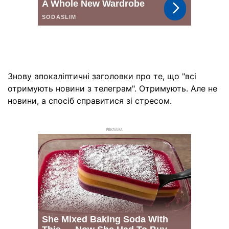
Знову апокаліптичні заголовки про те, що "всі
отримують новини з телеграм". Отримують. Але не
новини, а спосіб справитися зі стресом.
РЕКЛАМА