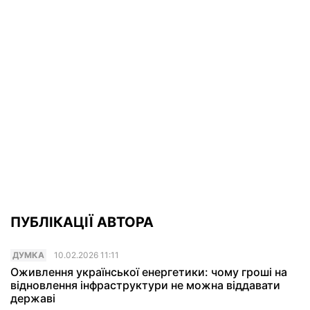
ПУБЛІКАЦІЇ АВТОРА
ДУМКА
10.02.2026 11:11
Оживлення української енергетики: чому гроші на
відновлення інфраструктури не можна віддавати
державі