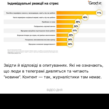
Звідти й відповіді в опитуваннях. Які не означають,
що люди в телеграмі дивляться та читають
"новини". Контент — так, журналістики там немає.
ВІДЕО ДНЯ