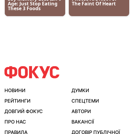
НОВИНИ
ДУМКИ
РЕЙТИНГИ
СПЕЦТЕМИ
ДОВГИЙ ФОКУС
АВТОРИ
ПРО НАС
ВАКАНСІЇ
ПРАВИЛА
ДОГОВІР ПУБЛІЧНОЇ