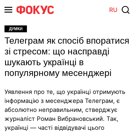
RU
ДУМКИ
Телеграм як спосіб впоратися
зі стресом: що насправді
шукають українці в
популярному месенджері
Уявлення про те, що українці отримують
інформацію з месенджера Телеграм, є
абсолютно неправильним, стверджує
журналіст Роман Вибрановський. Так,
українці — часті відвідувачі цього