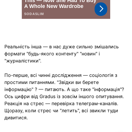
Реальність інша — в нас дуже сильно змішались
формати "будь-якого контенту" "новин" і
"журналістики".
По-перше, всі чинні дослідження — соціологія з
простими питаннями. "Звідки ви берете
інформацію" ? — питають. А що таке "інформація"?
Ось цифри від Gradus із зовсім іншого опитування.
Реакція на стрес — перевірка телеграм-каналів.
Щоразу, коли стрес чи "летить", всі звикли туди
дивитися.