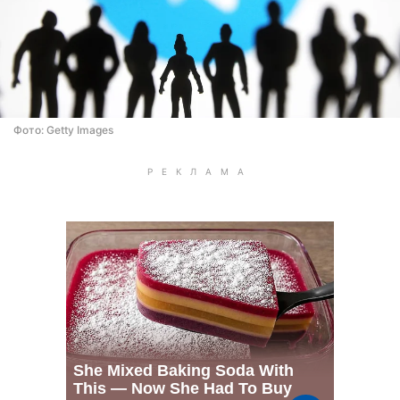
Фото: Getty Images