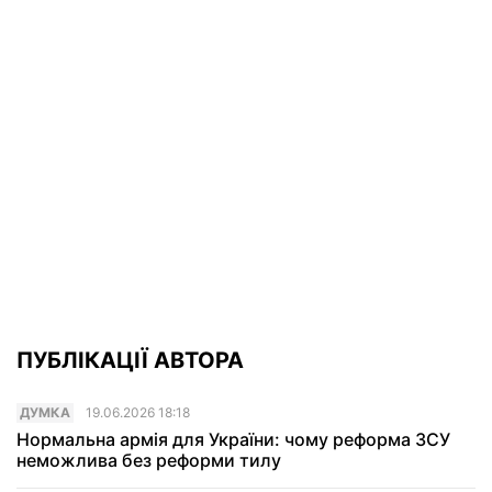
ПУБЛІКАЦІЇ АВТОРА
ДУМКА
19.06.2026 18:18
Нормальна армія для України: чому реформа ЗСУ
неможлива без реформи тилу