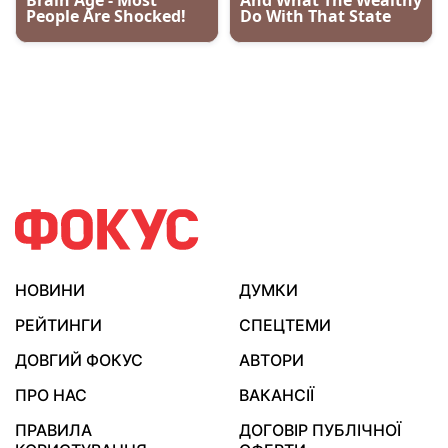
НОВИНИ
ДУМКИ
РЕЙТИНГИ
СПЕЦТЕМИ
ДОВГИЙ ФОКУС
АВТОРИ
ПРО НАС
ВАКАНСІЇ
ПРАВИЛА
ДОГОВІР ПУБЛІЧНОЇ