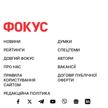
НОВИНИ
ДУМКИ
РЕЙТИНГИ
СПЕЦТЕМИ
ДОВГИЙ ФОКУС
АВТОРИ
ПРО НАС
ВАКАНСІЇ
ПРАВИЛА
ДОГОВІР ПУБЛІЧНОЇ
КОРИСТУВАННЯ
ОФЕРТИ
САЙТОМ
РЕДАКЦІЙНА ПОЛІТИКА