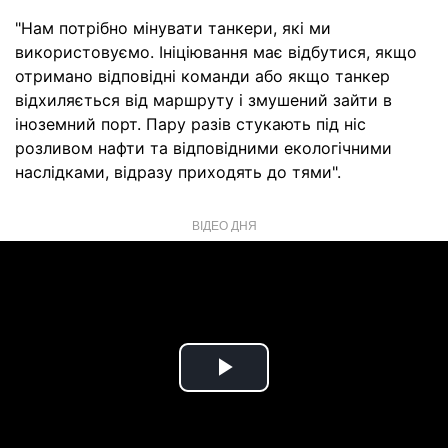
"Нам потрібно мінувати танкери, які ми
використовуємо. Ініціювання має відбутися, якщо
отримано відповідні команди або якщо танкер
відхиляється від маршруту і змушений зайти в
іноземний порт. Пару разів стукають під ніс
розливом нафти та відповідними екологічними
наслідками, відразу приходять до тями".
ВІДЕО ДНЯ
Play
Video