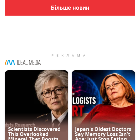
Більше новин