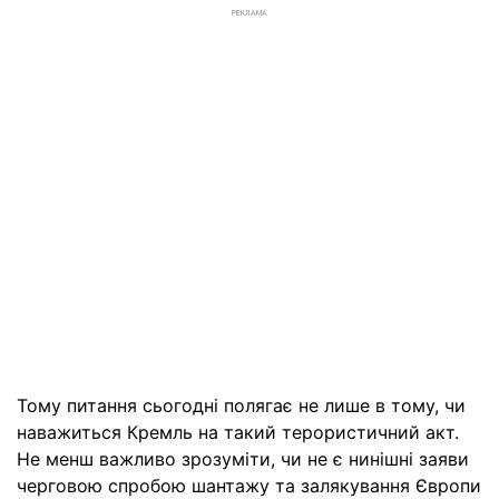
РЕКЛАМА
Тому питання сьогодні полягає не лише в тому, чи
наважиться Кремль на такий терористичний акт.
Не менш важливо зрозуміти, чи не є нинішні заяви
черговою спробою шантажу та залякування Європи