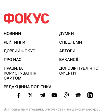
НОВИНИ
ДУМКИ
РЕЙТИНГИ
СПЕЦТЕМИ
ДОВГИЙ ФОКУС
АВТОРИ
ПРО НАС
ВАКАНСІЇ
ПРАВИЛА
ДОГОВІР ПУБЛІЧНОЇ
КОРИСТУВАННЯ
ОФЕРТИ
САЙТОМ
РЕДАКЦІЙНА ПОЛІТИКА
Всі права на матеріали, опубліковані на даному ресурсі,