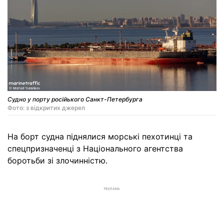
Судно у порту російького Санкт-Петербурга
Фото: з відкритих джерел
На борт судна піднялися морські пехотинці та
спецпризначенці з Національного агентства
боротьби зі злочинністю.
РЕКЛАМА