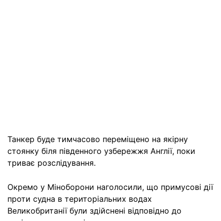
Танкер буде тимчасово переміщено на якірну
стоянку біля південного узбережжя Англії, поки
триває розслідування.
Окремо у Міноборони наголосили, що примусові дії
проти судна в територіальних водах
Великобританії були здійснені відповідно до