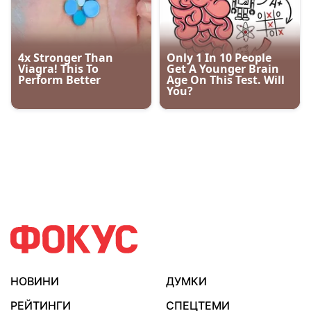
НОВИНИ
ДУМКИ
РЕЙТИНГИ
СПЕЦТЕМИ