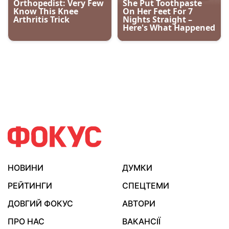
НОВИНИ
ДУМКИ
РЕЙТИНГИ
СПЕЦТЕМИ
ДОВГИЙ ФОКУС
АВТОРИ
ПРО НАС
ВАКАНСІЇ