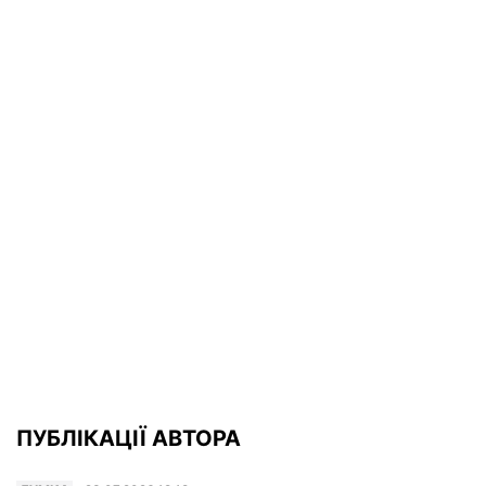
ПУБЛІКАЦІЇ АВТОРА