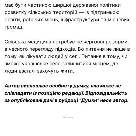
має бути частиною ширшої державної політики
розвитку сільських територій — із підтримкою
освіти, робочих місць, інфраструктури та місцевих
громад.
Сільська медицина потребує не чергової реформи,
а чесного перегляду підходів. Бо питання не лише в
тому, як лікувати людей у селі. Питання в тому, чи
зможе українське село залишитися місцем, де
люди взагалі захочуть жити.
Автор висловлює особисту думку, яка може не
співпадати із позицією редакції. Відповідальність
за опубліковані дані в рубриці "Думки" несе автор.
РЕКЛАМА