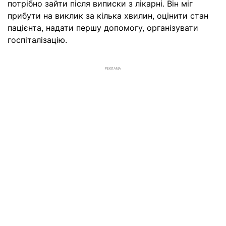
потрібно зайти після виписки з лікарні. Він міг
прибути на виклик за кілька хвилин, оцінити стан
пацієнта, надати першу допомогу, організувати
госпіталізацію.
РЕКЛАМА