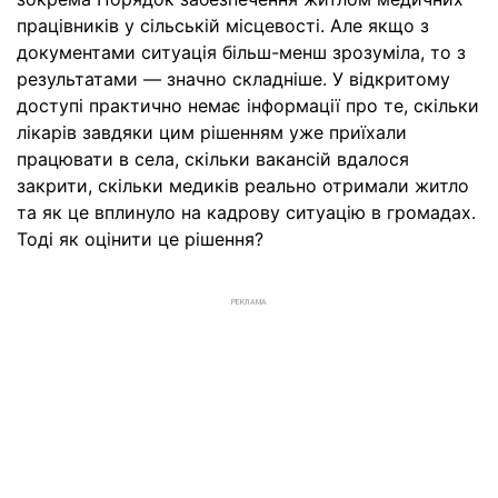
працівників у сільській місцевості. Але якщо з
документами ситуація більш-менш зрозуміла, то з
результатами — значно складніше. У відкритому
доступі практично немає інформації про те, скільки
лікарів завдяки цим рішенням уже приїхали
працювати в села, скільки вакансій вдалося
закрити, скільки медиків реально отримали житло
та як це вплинуло на кадрову ситуацію в громадах.
Тоді як оцінити це рішення?
РЕКЛАМА