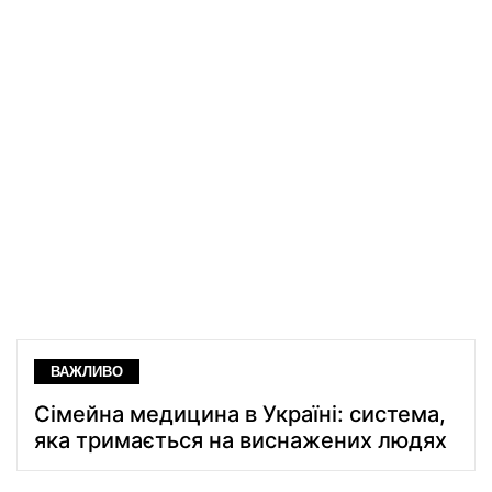
ВАЖЛИВО
Сімейна медицина в Україні: система,
яка тримається на виснажених людях