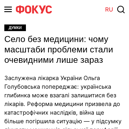
RU
ДУМКИ
Село без медицини: чому
масштаби проблеми стали
очевидними лише зараз
Заслужена лікарка України Ольга
Голубовська попереджає: українська
глибинка може взагалі залишитися без
лікарів. Реформа медицини призвела до
катастрофічних наслідків, війна ще
більше погіршила ситуацію — у підсумку