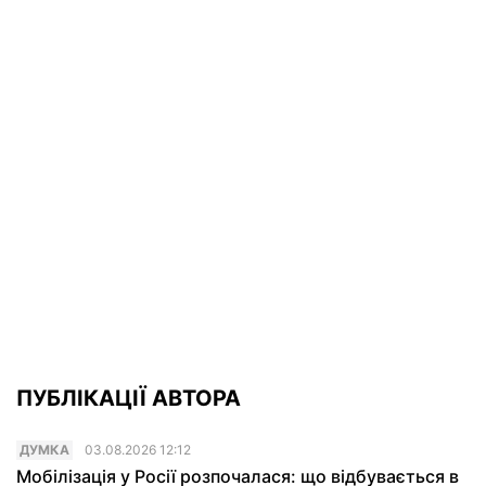
ПУБЛІКАЦІЇ АВТОРА
ДУМКА
03.08.2026 12:12
Мобілізація у Росії розпочалася: що відбувається в