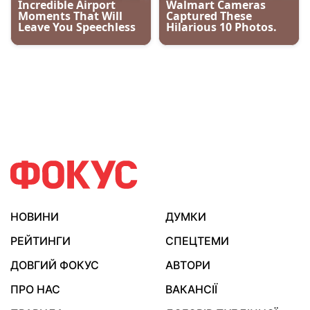
НОВИНИ
ДУМКИ
РЕЙТИНГИ
СПЕЦТЕМИ
ДОВГИЙ ФОКУС
АВТОРИ
ПРО НАС
ВАКАНСІЇ