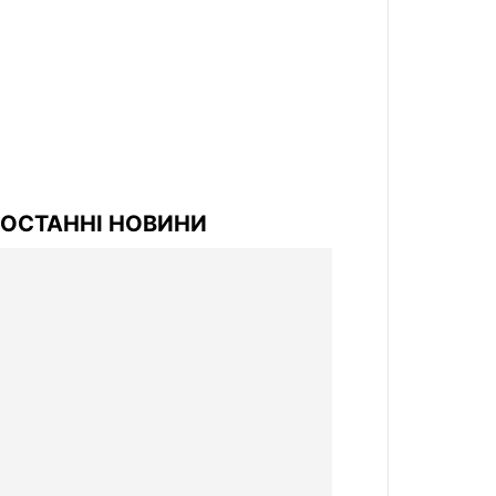
ОСТАННІ НОВИНИ