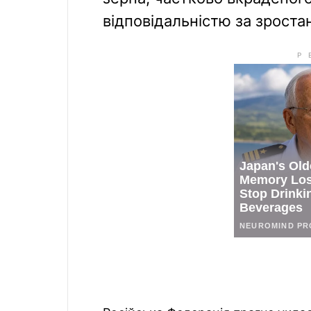
відповідальністю за зростан