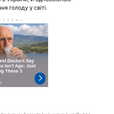
ня голоду у світі.