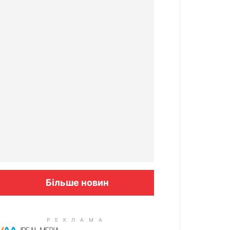
Більше новин