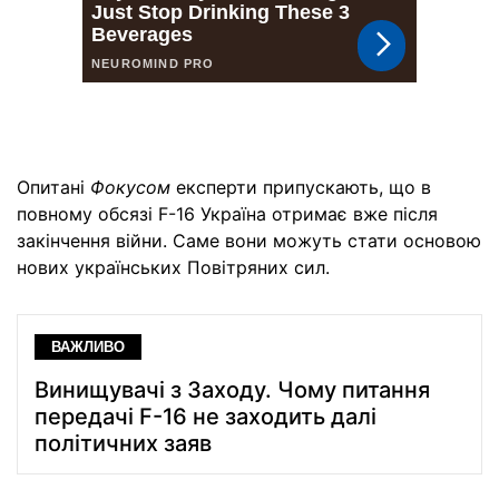
Опитані
Фокусом
експерти припускають, що в
повному обсязі F-16 Україна отримає вже після
закінчення війни. Саме вони можуть стати основою
нових українських Повітряних сил.
ВАЖЛИВО
Винищувачі з Заходу. Чому питання
передачі F-16 не заходить далі
політичних заяв