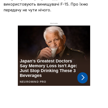
використовують винищувачі F-15. Про їхню
передачу не чути нічого.
РЕКЛАМА