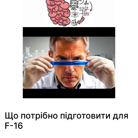
Що потрібно підготовити для
F-16