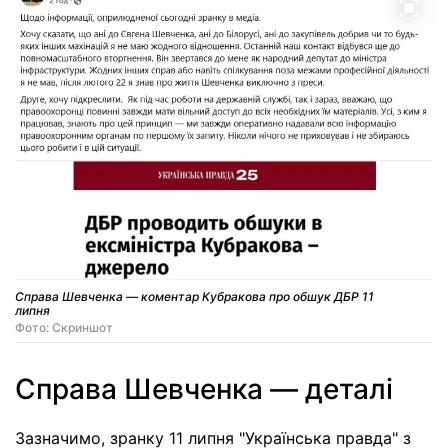
Справа Шевченка — коментар Кубракова про обшук ДБР 11
липня
Фото: Скриншот
Справа Шевченка — деталі
Зазначимо, зранку 11 липня "Українська правда" з