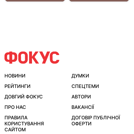
НОВИНИ
ДУМКИ
РЕЙТИНГИ
СПЕЦТЕМИ
ДОВГИЙ ФОКУС
АВТОРИ
ПРО НАС
ВАКАНСІЇ
ПРАВИЛА
ДОГОВІР ПУБЛІЧНОЇ
КОРИСТУВАННЯ
ОФЕРТИ
САЙТОМ