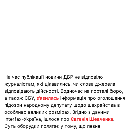
На час публікації новини ДБР не відповіло
журналістам, які цікавились, чи слова джерела
відповідають дійсності. Водночас на порталі бюро,
а також СБУ,
з'явилась
інформація про оголошення
підозри народному депутату щодо шахрайства в
особливо великих розмірах. Згідно з даними
Interfax-Україна, ішлося про
Євгенія Шевченка
.
Суть оборудки полягає у тому, що певне