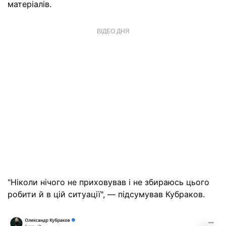
матеріалів.
ВІДЕО ДНЯ
"Ніколи нічого не приховував і не збираюсь цього
робити й в цій ситуації", — підсумував Кубраков.