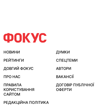
НОВИНИ
ДУМКИ
РЕЙТИНГИ
СПЕЦТЕМИ
ДОВГИЙ ФОКУС
АВТОРИ
ПРО НАС
ВАКАНСІЇ
ПРАВИЛА
ДОГОВІР ПУБЛІЧНОЇ
КОРИСТУВАННЯ
ОФЕРТИ
САЙТОМ
РЕДАКЦІЙНА ПОЛІТИКА