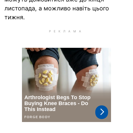
листопада, а можливо навіть цього
тижня.