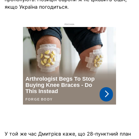
якщо Україна погодиться.
РЕКЛАМА
У той же час Дмитрієв каже, що 28-пунктний план