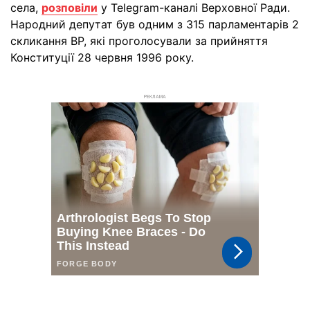
села,
розповіли
у Telegram-каналі Верховної Ради.
Народний депутат був одним з 315 парламентарів 2
скликання ВР, які проголосували за прийняття
Конституції 28 червня 1996 року.
РЕКЛАМА