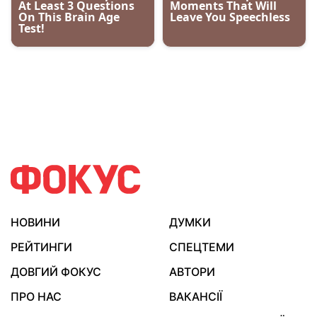
НОВИНИ
ДУМКИ
РЕЙТИНГИ
СПЕЦТЕМИ
ДОВГИЙ ФОКУС
АВТОРИ
ПРО НАС
ВАКАНСІЇ